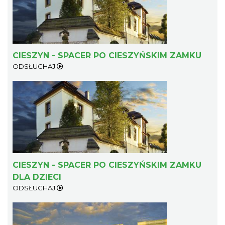
CIESZYN - SPACER PO CIESZYŃSKIM ZAMKU
ODSŁUCHAJ
CIESZYN - SPACER PO CIESZYŃSKIM ZAMKU
DLA DZIECI
ODSŁUCHAJ