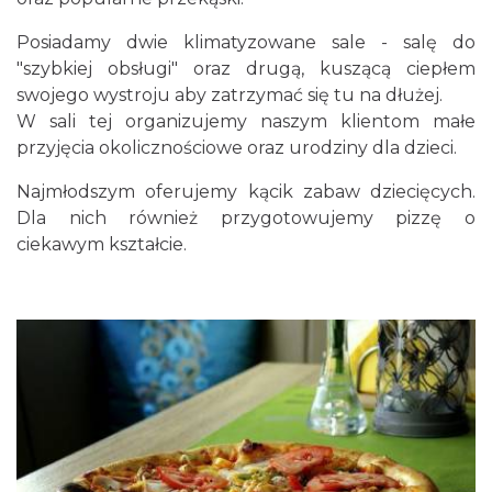
Posiadamy dwie klimatyzowane sale - salę do
"szybkiej obsługi" oraz drugą, kuszącą ciepłem
swojego wystroju aby zatrzymać się tu na dłużej.
W sali tej organizujemy naszym klientom małe
przyjęcia okolicznościowe oraz urodziny dla dzieci.
Najmłodszym oferujemy kącik zabaw dziecięcych.
Dla nich również przygotowujemy pizzę o
ciekawym kształcie.