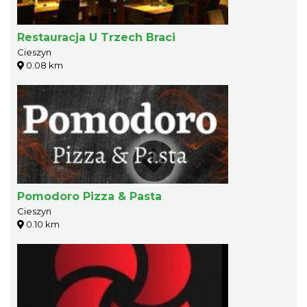
Restauracja U Trzech Braci
Cieszyn
0.08 km
Pomodoro Pizza & Pasta
Cieszyn
0.10 km