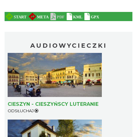
AUDIOWYCIECZKI
CIESZYN - CIESZYŃSCY LUTERANIE
ODSŁUCHAJ