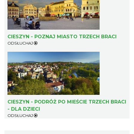
CIESZYN - POZNAJ MIASTO TRZECH BRACI
ODSŁUCHAJ
CIESZYN - PODRÓŻ PO MIEŚCIE TRZECH BRACI
- DLA DZIECI
ODSŁUCHAJ