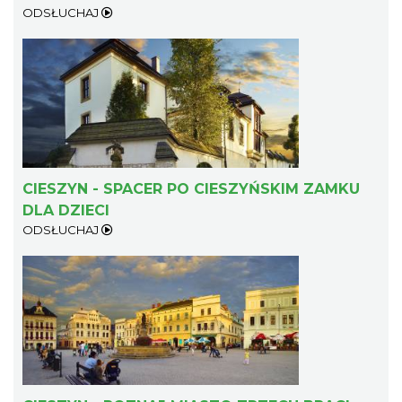
ODSŁUCHAJ
CIESZYN - SPACER PO CIESZYŃSKIM ZAMKU
DLA DZIECI
ODSŁUCHAJ