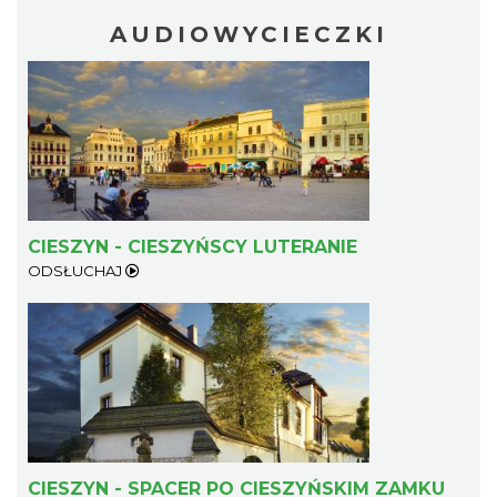
AUDIOWYCIECZKI
CIESZYN - CIESZYŃSCY LUTERANIE
ODSŁUCHAJ
CIESZYN - SPACER PO CIESZYŃSKIM ZAMKU