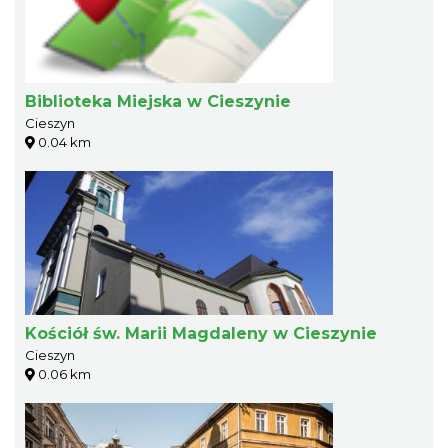
Biblioteka Miejska w Cieszynie
Cieszyn
0.04 km
Kościół św. Marii Magdaleny w Cieszynie
Cieszyn
0.06 km