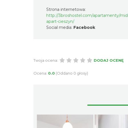
Strona internetowa:
http://3broshostel.com/apartamenty/mid
apart-cieszyn/
Social media:
Facebook
Twoja ocena:
DODAJ OCENĘ
Ocena:
0.0
(Oddano 0 głosy)