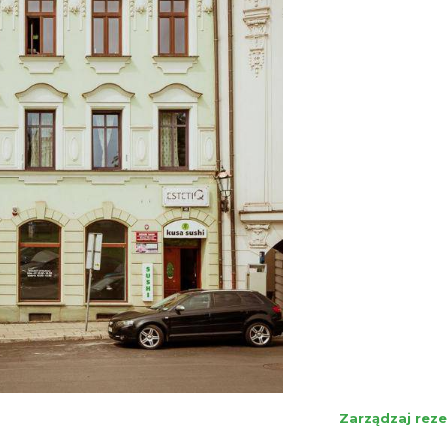
Zarządzaj reze