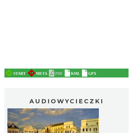
AUDIOWYCIECZKI