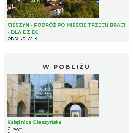
CIESZYN - PODRÓŻ PO MIEŚCIE TRZECH BRACI
- DLA DZIECI
ODSŁUCHAJ
W POBLIŻU
Książnica Cieszyńska
Cieszyn