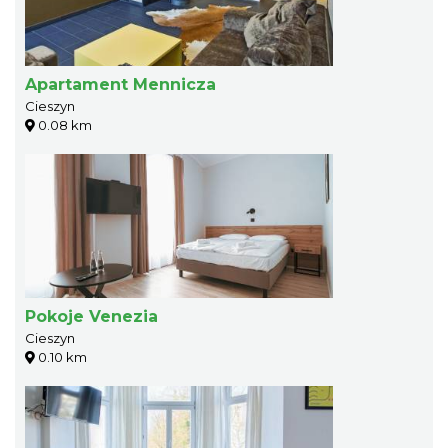
Apartament Mennicza
Cieszyn
0.08 km
Pokoje Venezia
Cieszyn
0.10 km