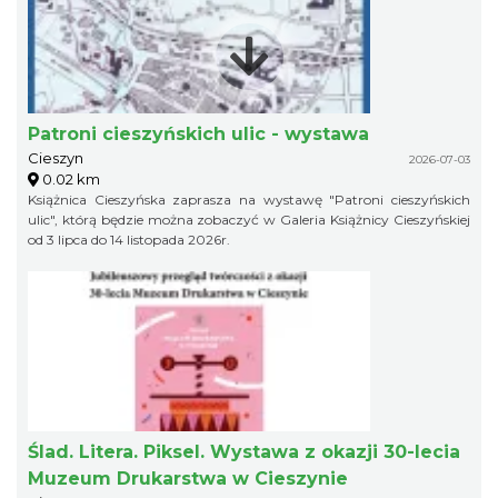
Patroni cieszyńskich ulic - wystawa
Cieszyn
2026-07-03
0.02 km
Książnica Cieszyńska zaprasza na wystawę "Patroni cieszyńskich
ulic", którą będzie można zobaczyć w Galeria Książnicy Cieszyńskiej
od 3 lipca do 14 listopada 2026r.
Ślad. Litera. Piksel. Wystawa z okazji 30-lecia
Muzeum Drukarstwa w Cieszynie