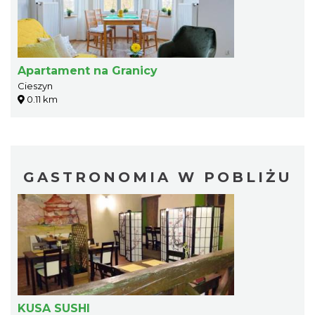
Apartament na Granicy
Cieszyn
0.11 km
GASTRONOMIA W POBLIŻU
KUSA SUSHI