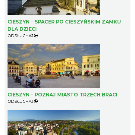
CIESZYN - SPACER PO CIESZYŃSKIM ZAMKU
DLA DZIECI
ODSŁUCHAJ
CIESZYN - POZNAJ MIASTO TRZECH BRACI
ODSŁUCHAJ