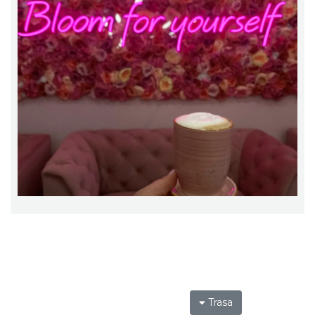
Trasa