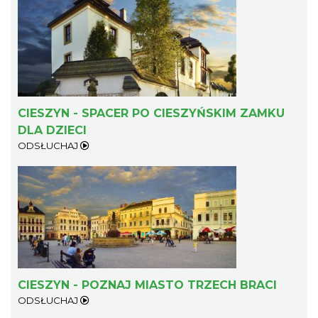
CIESZYN - SPACER PO CIESZYŃSKIM ZAMKU
DLA DZIECI
ODSŁUCHAJ
CIESZYN - POZNAJ MIASTO TRZECH BRACI
ODSŁUCHAJ