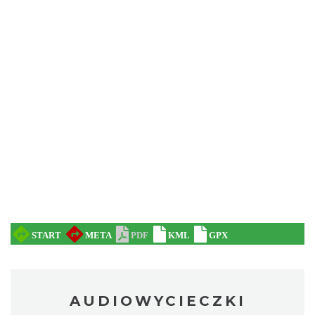
AUDIOWYCIECZKI