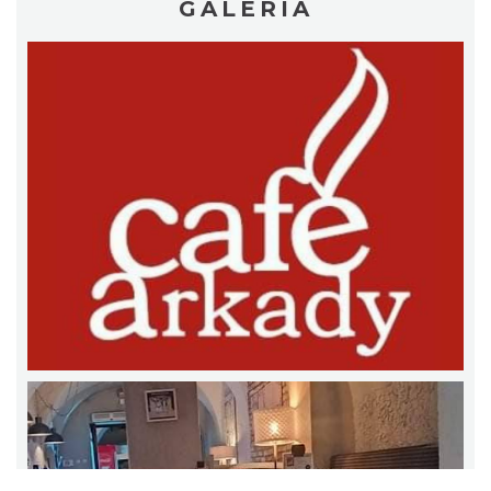
GALERIA