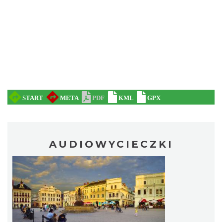
AUDIOWYCIECZKI