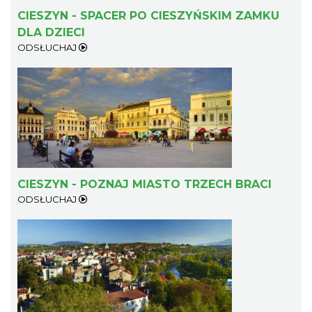
CIESZYN - SPACER PO CIESZYŃSKIM ZAMKU
DLA DZIECI
ODSŁUCHAJ
CIESZYN - POZNAJ MIASTO TRZECH BRACI
ODSŁUCHAJ