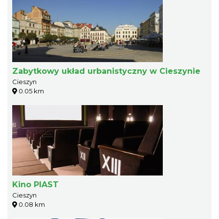
Zabytkowy układ urbanistyczny w Cieszynie
Cieszyn
0.05 km
Kino PIAST
Cieszyn
0.08 km