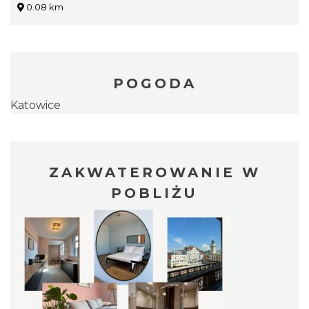
0.08 km
POGODA
Katowice
ZAKWATEROWANIE W
POBLIŻU