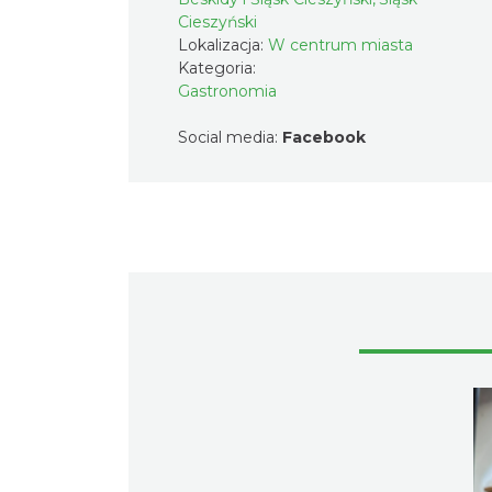
Cieszyński
Lokalizacja:
W centrum miasta
Kategoria:
Gastronomia
Social media:
Facebook