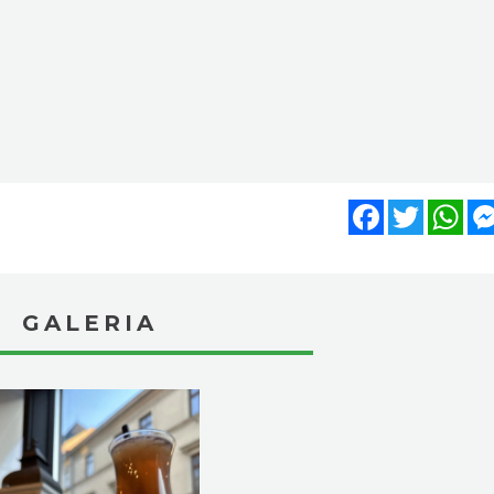
Facebook
Twitter
Wh
GALERIA