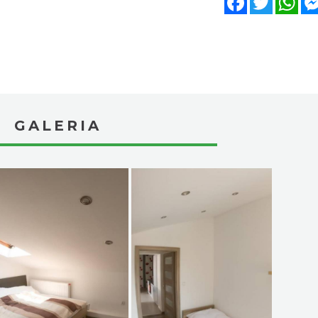
GALERIA