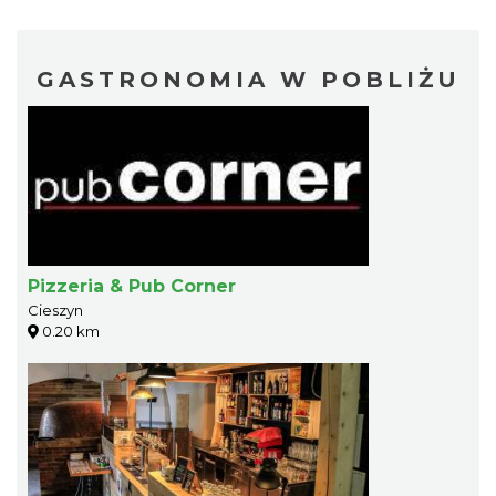
GASTRONOMIA W POBLIŻU
Pizzeria & Pub Corner
Cieszyn
0.20 km