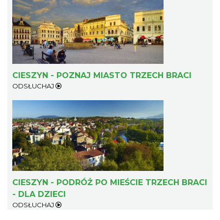
CIESZYN - POZNAJ MIASTO TRZECH BRACI
ODSŁUCHAJ
CIESZYN - PODRÓŻ PO MIEŚCIE TRZECH BRACI
- DLA DZIECI
ODSŁUCHAJ