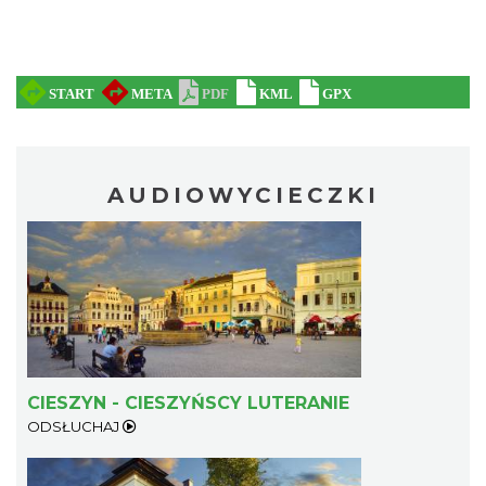
AUDIOWYCIECZKI
CIESZYN - CIESZYŃSCY LUTERANIE
ODSŁUCHAJ