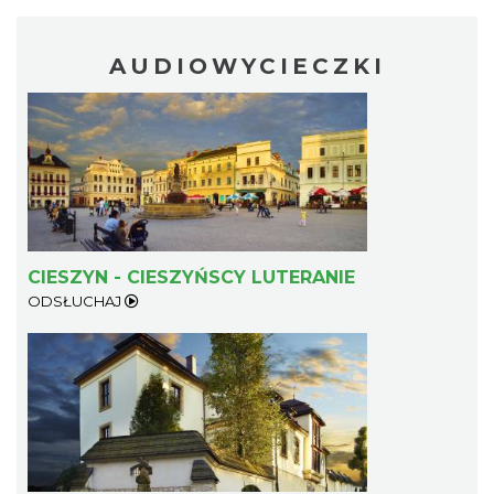
AUDIOWYCIECZKI
CIESZYN - CIESZYŃSCY LUTERANIE
ODSŁUCHAJ