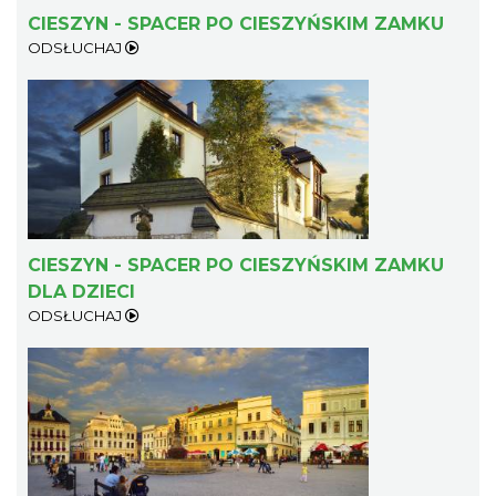
CIESZYN - SPACER PO CIESZYŃSKIM ZAMKU
ODSŁUCHAJ
CIESZYN - SPACER PO CIESZYŃSKIM ZAMKU
DLA DZIECI
ODSŁUCHAJ