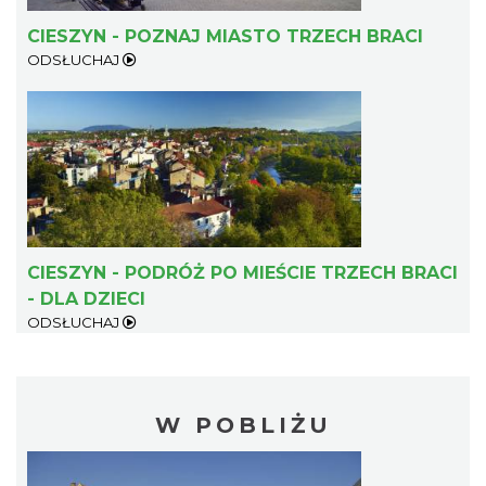
CIESZYN - POZNAJ MIASTO TRZECH BRACI
ODSŁUCHAJ
CIESZYN - PODRÓŻ PO MIEŚCIE TRZECH BRACI
- DLA DZIECI
ODSŁUCHAJ
W POBLIŻU