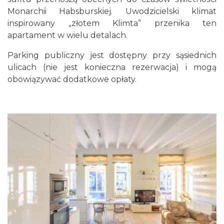
Monarchii Habsburskiej. Uwodzicielski klimat
inspirowany „złotem Klimta” przenika ten
apartament w wielu detalach.
Parking publiczny jest dostępny przy sąsiednich
ulicach (nie jest konieczna rezerwacja) i mogą
obowiązywać dodatkowe opłaty.