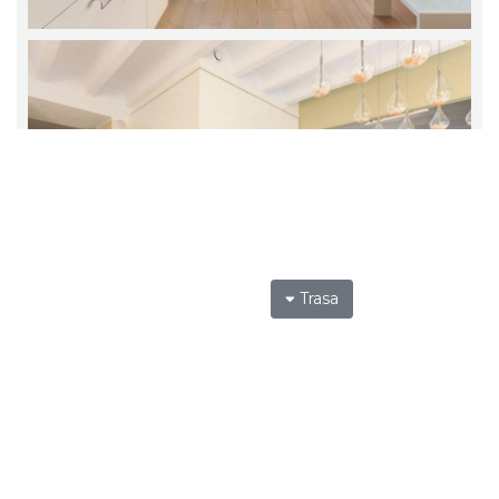
Trasa