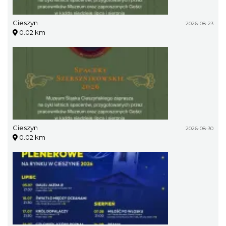
Cieszyn
2026-08-23
0.02 km
Cieszyn
2026-08-30
0.02 km