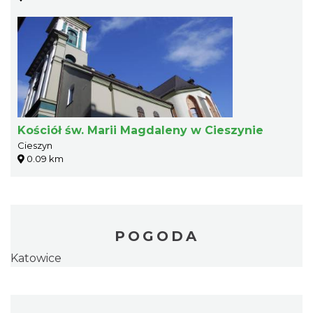
Kościół św. Marii Magdaleny w Cieszynie
Cieszyn
0.09 km
POGODA
Katowice