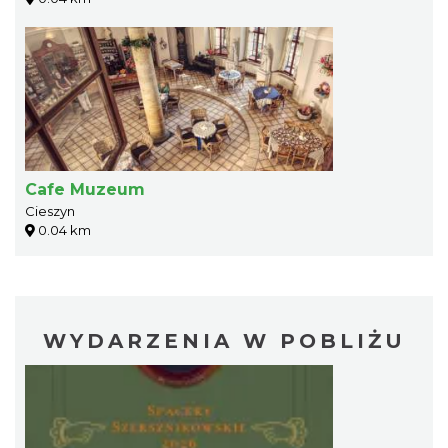
Cafe Muzeum
Cieszyn
0.04 km
WYDARZENIA W POBLIŻU