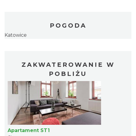
POGODA
Katowice
ZAKWATEROWANIE W
POBLIŻU
Apartament ST1