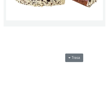
Trasa