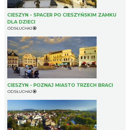
CIESZYN - SPACER PO CIESZYŃSKIM ZAMKU
DLA DZIECI
ODSŁUCHAJ
CIESZYN - POZNAJ MIASTO TRZECH BRACI
ODSŁUCHAJ