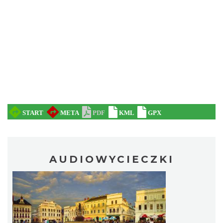
AUDIOWYCIECZKI