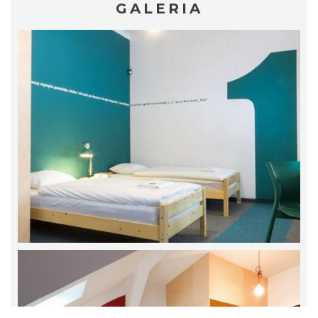
GALERIA