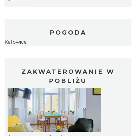
POGODA
Katowice
ZAKWATEROWANIE W
POBLIŻU