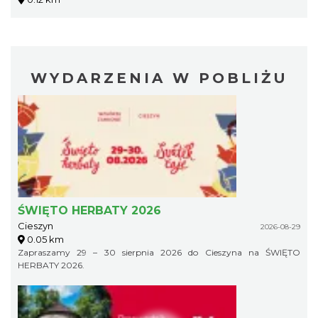
WYDARZENIA W POBLIŻU
ŚWIĘTO HERBATY 2026
Cieszyn
2026-08-29
0.05 km
Zapraszamy 29 – 30 sierpnia 2026 do Cieszyna na ŚWIĘTO
HERBATY 2026.