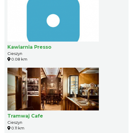
Kawiarnia Presso
Cieszyn
0.08 km
Tramwaj Cafe
Cieszyn
0.11 km