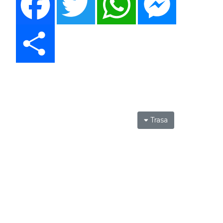
Share
Trasa