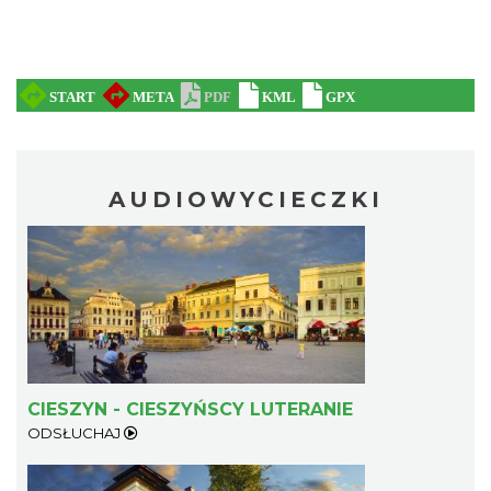
AUDIOWYCIECZKI
CIESZYN - CIESZYŃSCY LUTERANIE
ODSŁUCHAJ