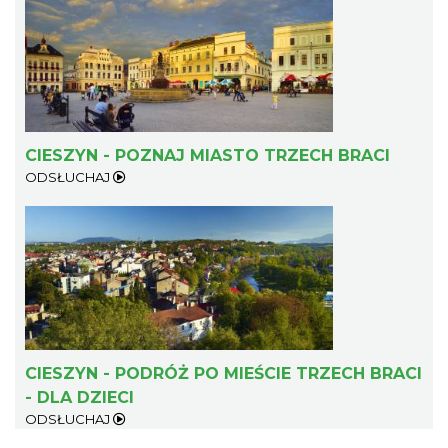
CIESZYN - POZNAJ MIASTO TRZECH BRACI
ODSŁUCHAJ
CIESZYN - PODRÓŻ PO MIEŚCIE TRZECH BRACI
- DLA DZIECI
ODSŁUCHAJ