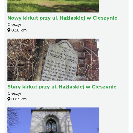
Nowy kirkut przy ul. Hażlaskiej w Cieszynie
Cieszyn
0.58 km
Stary kirkut przy ul. Hażlaskiej w Cieszynie
Cieszyn
0.63 km