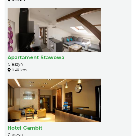
Apartament Stawowa
Cieszyn
0.47 km
Hotel Gambit
Cieszyn