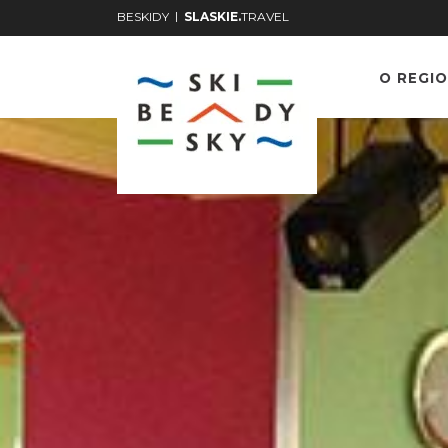
|
BESKIDY
SLASKIE.
TRAVEL
O REGIO