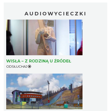
AUDIOWYCIECZKI
WISŁA – Z RODZINĄ U ŹRÓDEŁ
ODSŁUCHAJ