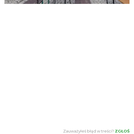
Zauważyłeś błąd w treści?
ZGŁOŚ