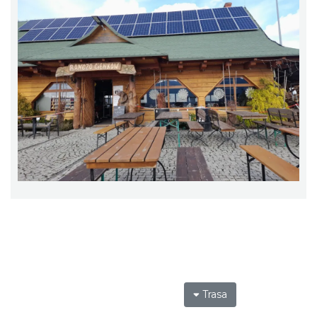
Trasa