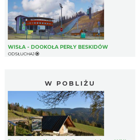
WISŁA - DOOKOŁA PERŁY BESKIDÓW
ODSŁUCHAJ
W POBLIŻU