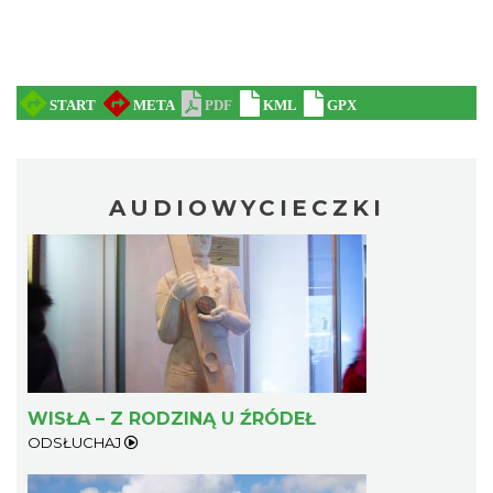
AUDIOWYCIECZKI
WISŁA – Z RODZINĄ U ŹRÓDEŁ
ODSŁUCHAJ