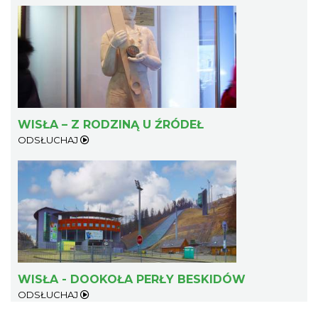
WISŁA – Z RODZINĄ U ŹRÓDEŁ
ODSŁUCHAJ
WISŁA - DOOKOŁA PERŁY BESKIDÓW
ODSŁUCHAJ