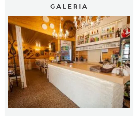
GALERIA