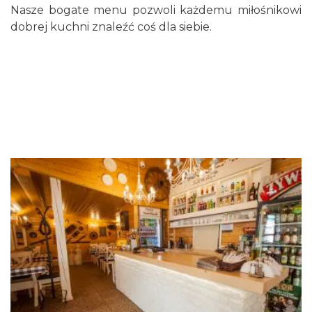
Nasze bogate menu pozwoli każdemu miłośnikowi
dobrej kuchni znaleźć coś dla siebie.