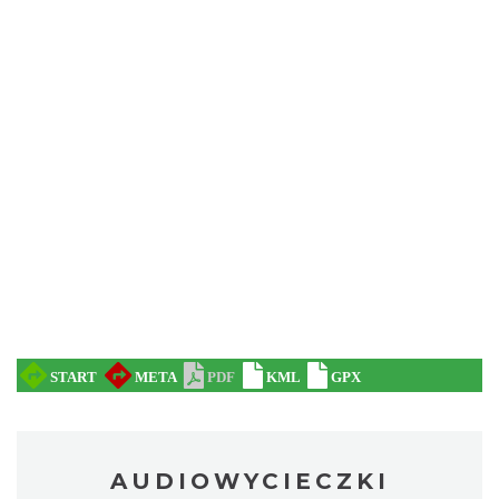
AUDIOWYCIECZKI