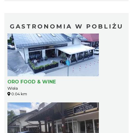
GASTRONOMIA W POBLIŻU
ORO FOOD & WINE
Wisła
0.04 km