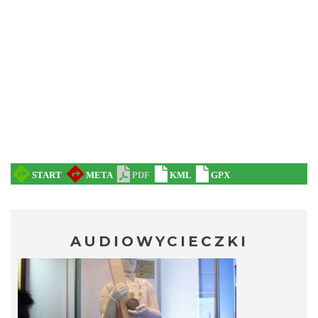
AUDIOWYCIECZKI