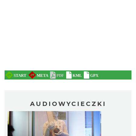
AUDIOWYCIECZKI