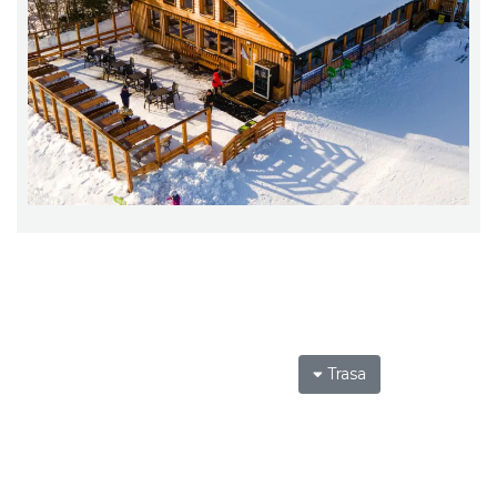
Trasa