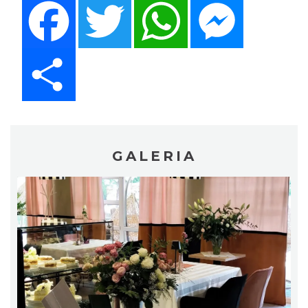
Share
GALERIA