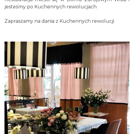
jesteśmy po Kuchennych rewolucjach
Zapraszamy na dania z Kuchennych rewolucji.