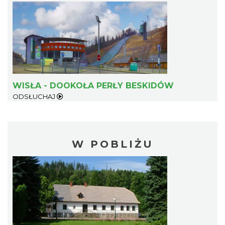
WISŁA - DOOKOŁA PERŁY BESKIDÓW
ODSŁUCHAJ
W POBLIŻU