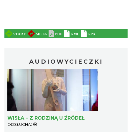
AUDIOWYCIECZKI
WISŁA – Z RODZINĄ U ŹRÓDEŁ
ODSŁUCHAJ