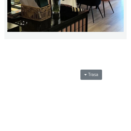
Trasa