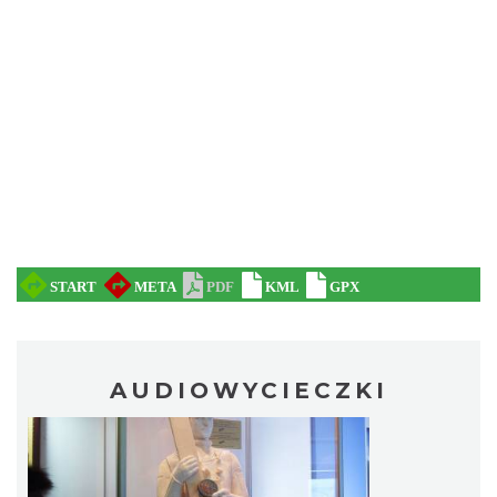
AUDIOWYCIECZKI