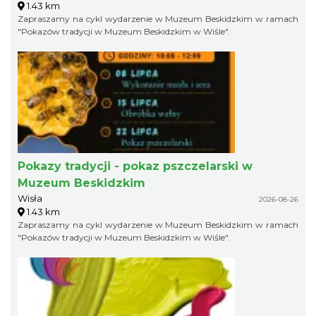
1.43 km
Zapraszamy na cykl wydarzenie w Muzeum Beskidzkim w ramach
"Pokazów tradycji w Muzeum Beskidzkim w Wiśle".
Pokazy tradycji - pokaz pszczelarski w
Muzeum Beskidzkim
Wisła
2026-08-26
1.43 km
Zapraszamy na cykl wydarzenie w Muzeum Beskidzkim w ramach
"Pokazów tradycji w Muzeum Beskidzkim w Wiśle".