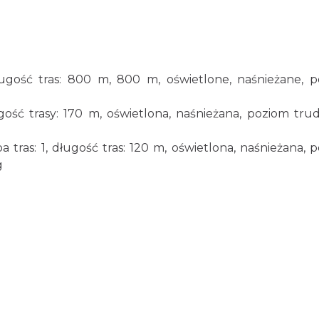
 długość tras: 800 m, 800 m, oświetlone, naśnieżane, 
długość trasy: 170 m, oświetlona, naśnieżana, poziom trud
ba tras: 1, długość tras: 120 m, oświetlona, naśnieżana, 
g