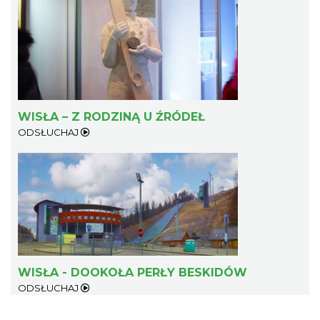
WISŁA – Z RODZINĄ U ŹRÓDEŁ
ODSŁUCHAJ
WISŁA - DOOKOŁA PERŁY BESKIDÓW
ODSŁUCHAJ