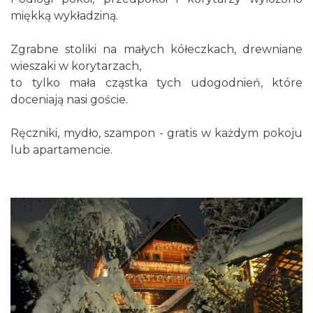
miękką wykładziną.
Zgrabne stoliki na małych kółeczkach, drewniane
wieszaki w korytarzach,
to tylko mała cząstka tych udogodnień, które
doceniają nasi goście.
Ręczniki, mydło, szampon - gratis w każdym pokoju
lub apartamencie.