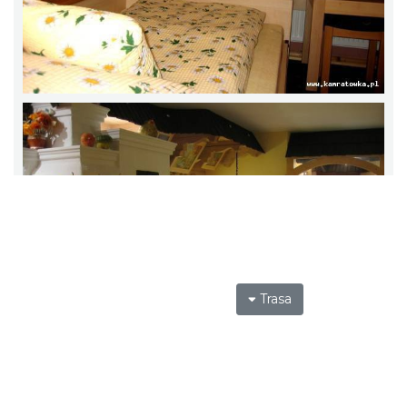
Trasa