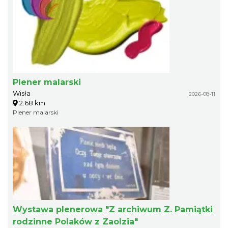
Plener malarski
Wisła
2026-08-11
2.68 km
Plener malarski
Wystawa plenerowa "Z archiwum Z. Pamiątki
rodzinne Polaków z Zaolzia"