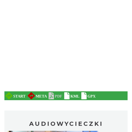
AUDIOWYCIECZKI