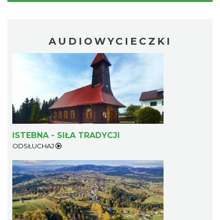
AUDIOWYCIECZKI
ISTEBNA - SIŁA TRADYCJI
ODSŁUCHAJ