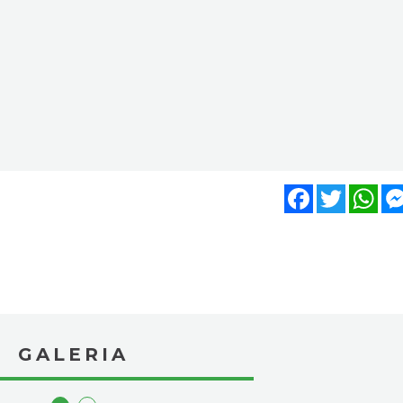
Facebook
Twitter
Wh
GALERIA