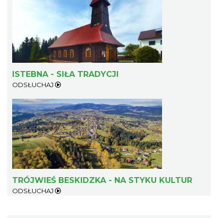
ISTEBNA - SIŁA TRADYCJI
ODSŁUCHAJ
TRÓJWIEŚ BESKIDZKA - NA STYKU KULTUR
ODSŁUCHAJ