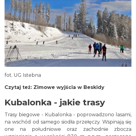
fot. UG Istebna
Czytaj też: Zimowe wyjścia w Beskidy
Kubalonka - jakie trasy
Trasy biegowe - Kubalonka - poprowadzono lasami,
na wschód od samego siodła przełęczy. Wspinają się
one na południowe oraz zachodnie zbocza