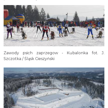
Zawody psich zaprzegow - Kubalonka fot. J.
Szczotka / Śląsk Cieszyński