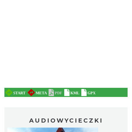
AUDIOWYCIECZKI