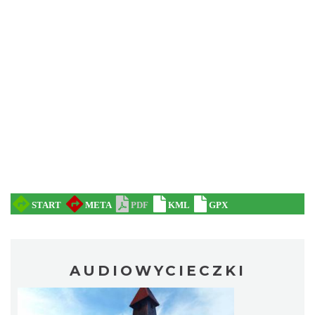
AUDIOWYCIECZKI