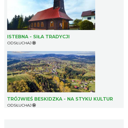
ISTEBNA - SIŁA TRADYCJI
ODSŁUCHAJ
TRÓJWIEŚ BESKIDZKA - NA STYKU KULTUR
ODSŁUCHAJ