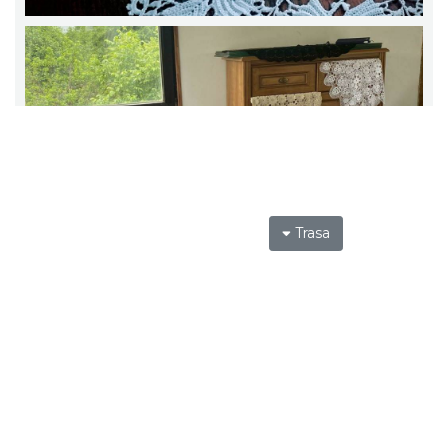
Trasa