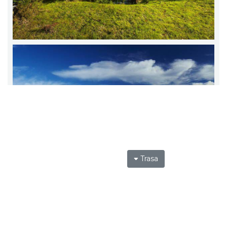
Trasa