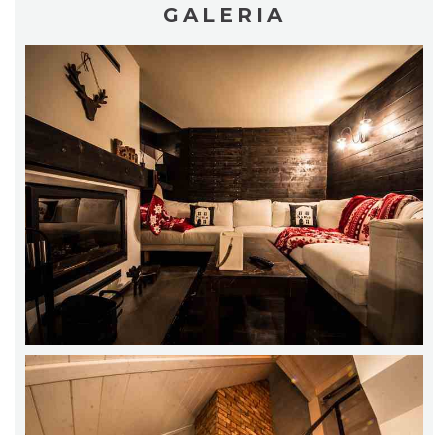
GALERIA