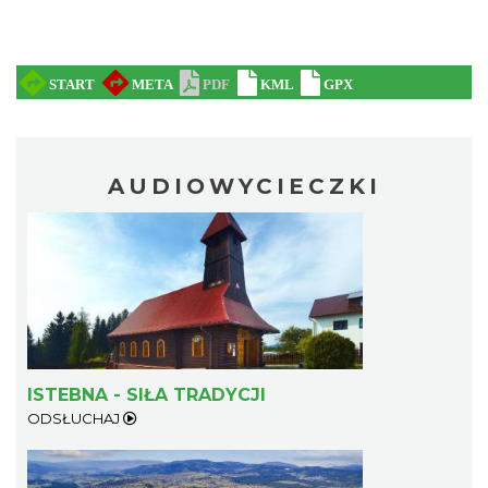
AUDIOWYCIECZKI
ISTEBNA - SIŁA TRADYCJI
ODSŁUCHAJ