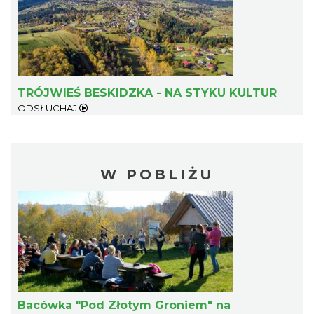
TRÓJWIEŚ BESKIDZKA - NA STYKU KULTUR
ODSŁUCHAJ
W POBLIŻU
Bacówka "Pod Złotym Groniem" na