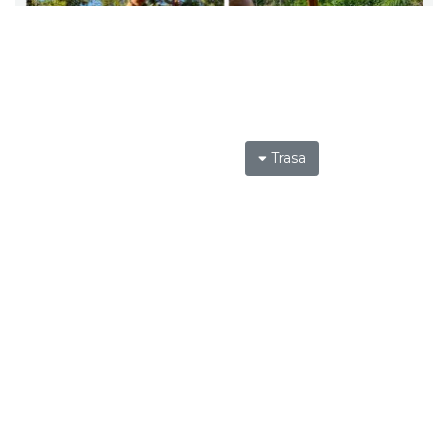
Trasa