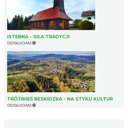
ISTEBNA - SIŁA TRADYCJI
ODSŁUCHAJ
TRÓJWIEŚ BESKIDZKA - NA STYKU KULTUR
ODSŁUCHAJ