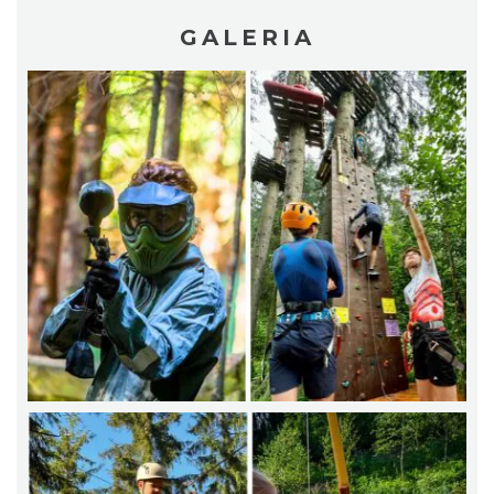
GALERIA