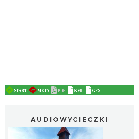
AUDIOWYCIECZKI