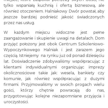
tylko wspaniałą kuchnią i ofertą biznesową, ale
również otoczeniem. Halniakowy Dwór powstał, aby
jeszcze bardziej podnieść jakość świadczonych
przez nas usług.
W każdym miejscu widoczne jest pełne
zaangażowanie i skupienie uwagi na detalach. Dom
przyjęć położony jest obok Centrum Szkoleniowo-
Wypoczynkowego Halniak i jest zarazem jego
częścią. Istniejemy na rynku już od ponad dziesięciu
lat. Doświadczenie zdobywaliśmy współpracując z
klientami indywidualnymi organizując imprezy
okolicznościowe takie jak: wesela, bankiety czy
komunie, jak również współpracując z dużymi
firmami. Przyjmowaliśmy w swoich progach wielu
gości, którzy chętnie powracają do nas,
przygotowując kolejne niezapomniane przyjęcia i
uroczystości.