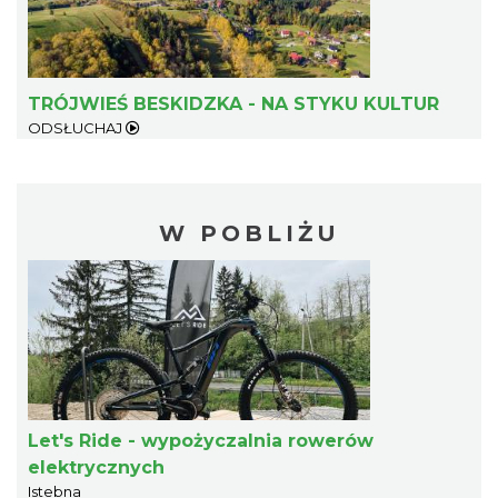
TRÓJWIEŚ BESKIDZKA - NA STYKU KULTUR
ODSŁUCHAJ
W POBLIŻU
Let's Ride - wypożyczalnia rowerów
elektrycznych
Istebna