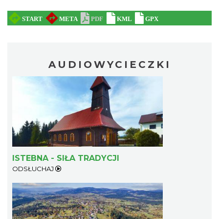
AUDIOWYCIECZKI
ISTEBNA - SIŁA TRADYCJI
ODSŁUCHAJ