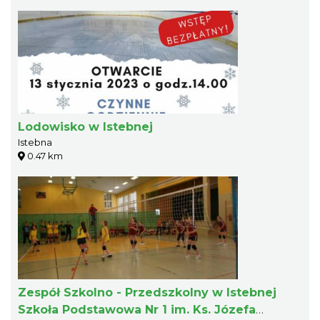
Lodowisko w Istebnej
Istebna
0.47 km
Zespół Szkolno - Przedszkolny w Istebnej
Szkoła Podstawowa Nr 1 im. Ks. Józefa