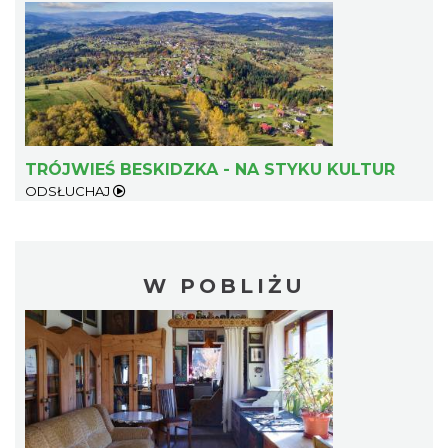
TRÓJWIEŚ BESKIDZKA - NA STYKU KULTUR
ODSŁUCHAJ
W POBLIŻU