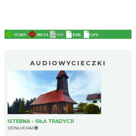
AUDIOWYCIECZKI
ISTEBNA - SIŁA TRADYCJI
ODSŁUCHAJ