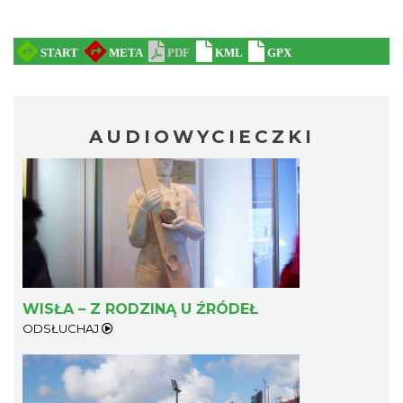
AUDIOWYCIECZKI
WISŁA – Z RODZINĄ U ŹRÓDEŁ
ODSŁUCHAJ