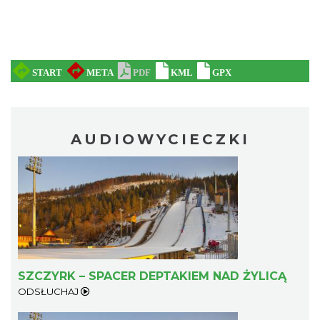
AUDIOWYCIECZKI
SZCZYRK – SPACER DEPTAKIEM NAD ŻYLICĄ
ODSŁUCHAJ