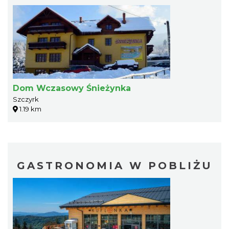
Dom Wczasowy Śnieżynka
Szczyrk
1.19 km
GASTRONOMIA W POBLIŻU