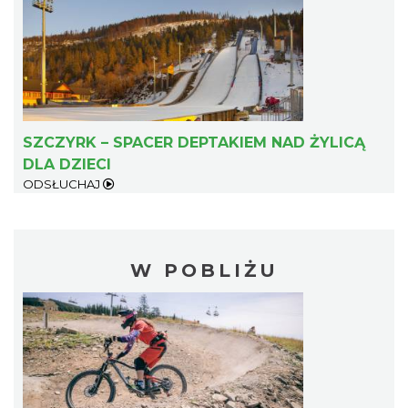
SZCZYRK – SPACER DEPTAKIEM NAD ŻYLICĄ
DLA DZIECI
ODSŁUCHAJ
W POBLIŻU