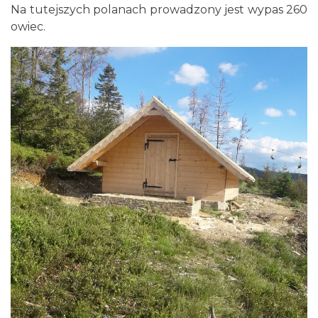
Na tutejszych polanach prowadzony jest wypas 260
owiec.