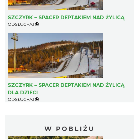
SZCZYRK – SPACER DEPTAKIEM NAD ŻYLICĄ
ODSŁUCHAJ
SZCZYRK – SPACER DEPTAKIEM NAD ŻYLICĄ
DLA DZIECI
ODSŁUCHAJ
W POBLIŻU