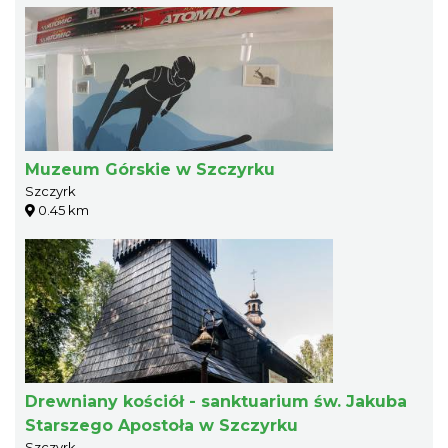
Muzeum Górskie w Szczyrku
Szczyrk
0.45 km
Drewniany kościół - sanktuarium św. Jakuba
Starszego Apostoła w Szczyrku
Szczyrk