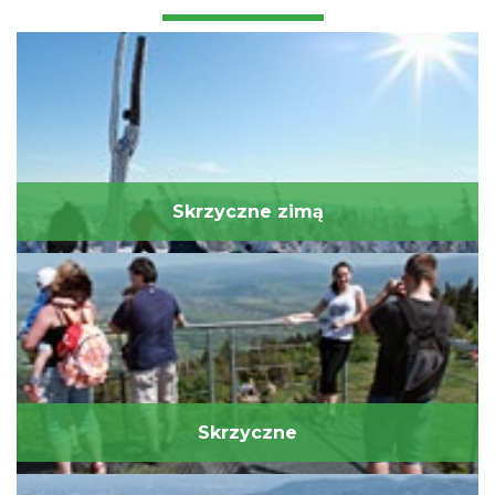
Skrzyczne zimą
Skrzyczne