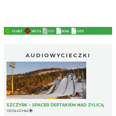
AUDIOWYCIECZKI
SZCZYRK – SPACER DEPTAKIEM NAD ŻYLICĄ
ODSŁUCHAJ