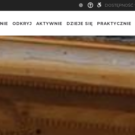
DOSTĘPNOŚĆ
NIE
ODKRYJ
AKTYWNIE
DZIEJE SIĘ
PRAKTYCZNIE