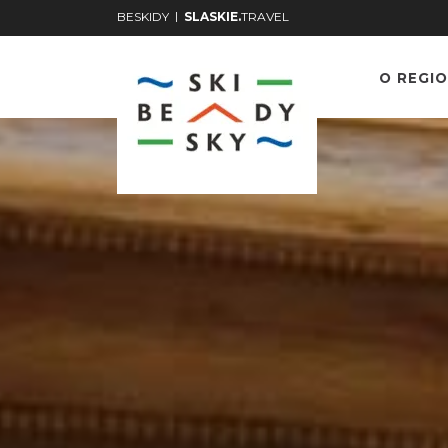
|
BESKIDY
SLASKIE.
TRAVEL
O REGIO