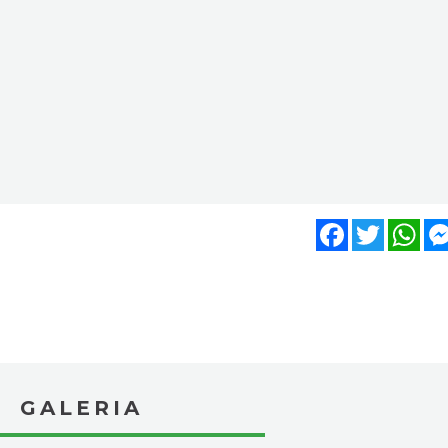
Facebook
Twitter
Wh
GALERIA