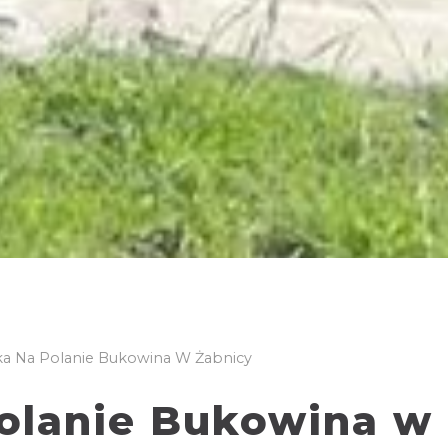
 Na Polanie Bukowina W Żabnicy
olanie Bukowina w