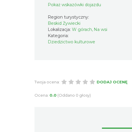
Pokaż wskazówki dojazdu
Region turystyczny:
Beskid Żywiecki
Lokalizacja:
W górach, Na wsi
Kategoria:
Dziedzictwo kulturowe
Twoja ocena:
DODAJ OCENĘ
Ocena:
0.0
(Oddano 0 głosy)