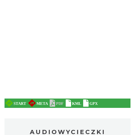
AUDIOWYCIECZKI