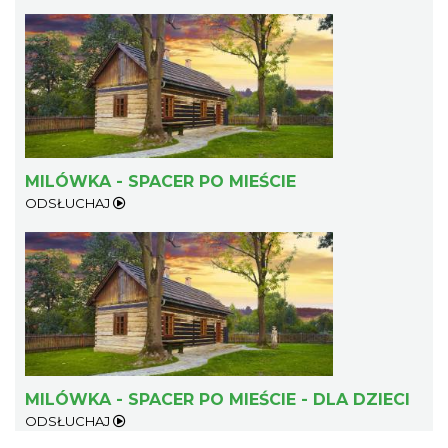
MILÓWKA - SPACER PO MIEŚCIE
ODSŁUCHAJ
MILÓWKA - SPACER PO MIEŚCIE - DLA DZIECI
ODSŁUCHAJ