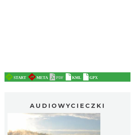
AUDIOWYCIECZKI