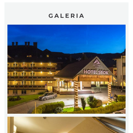
GALERIA