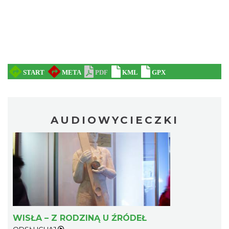
AUDIOWYCIECZKI
WISŁA – Z RODZINĄ U ŹRÓDEŁ