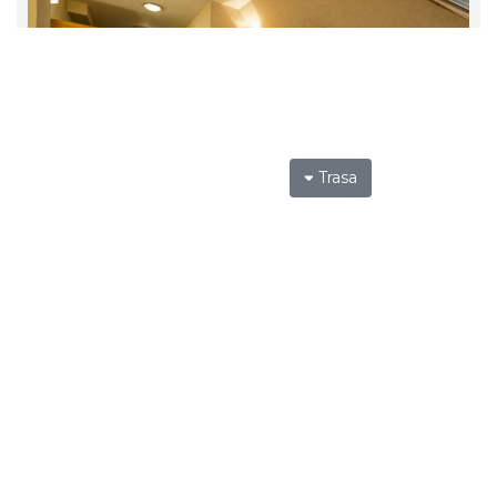
Trasa