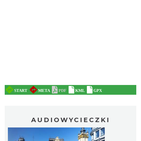
AUDIOWYCIECZKI