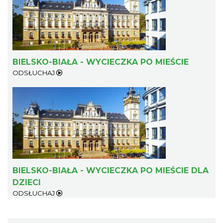
BIELSKO-BIAŁA - WYCIECZKA PO MIEŚCIE
ODSŁUCHAJ
BIELSKO-BIAŁA - WYCIECZKA PO MIEŚCIE DLA
DZIECI
ODSŁUCHAJ