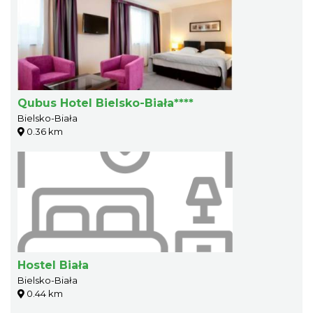
Qubus Hotel Bielsko-Biała****
Bielsko-Biała
0.36 km
Hostel Biała
Bielsko-Biała
0.44 km