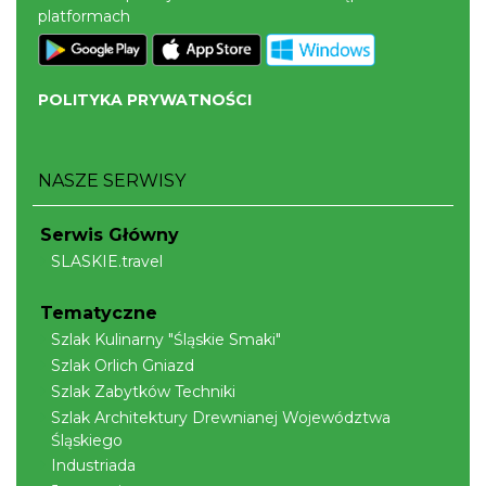
platformach
POLITYKA PRYWATNOŚCI
NASZE SERWISY
Serwis Główny
SLASKIE.travel
Tematyczne
Szlak Kulinarny "Śląskie Smaki"
Szlak Orlich Gniazd
Szlak Zabytków Techniki
Szlak Architektury Drewnianej Województwa
Śląskiego
Industriada