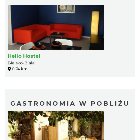
Hello Hostel
Bielsko-Biała
0.74 km
GASTRONOMIA W POBLIŻU