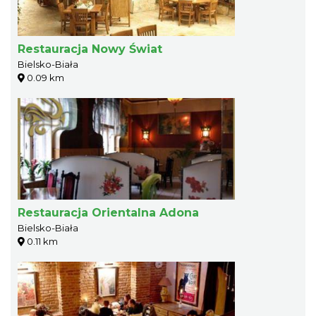
Restauracja Nowy Świat
Bielsko-Biała
0.09 km
Restauracja Orientalna Adona
Bielsko-Biała
0.11 km