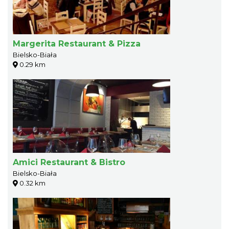
Margerita Restaurant & Pizza
Bielsko-Biała
0.29 km
Amici Restaurant & Bistro
Bielsko-Biała
0.32 km