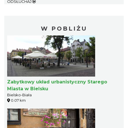
ODSŁUCHAJ
W POBLIŻU
Zabytkowy układ urbanistyczny Starego
Miasta w Bielsku
Bielsko-Biała
0.07 km