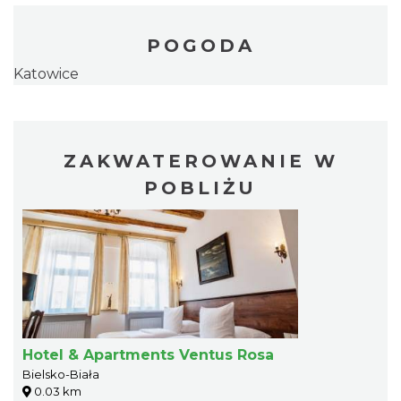
POGODA
Katowice
ZAKWATEROWANIE W
POBLIŻU
Hotel & Apartments Ventus Rosa
Bielsko-Biała
0.03 km