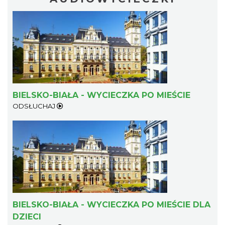
BIELSKO-BIAŁA - WYCIECZKA PO MIEŚCIE
ODSŁUCHAJ
BIELSKO-BIAŁA - WYCIECZKA PO MIEŚCIE DLA
DZIECI