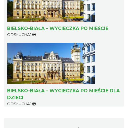
BIELSKO-BIAŁA - WYCIECZKA PO MIEŚCIE
ODSŁUCHAJ
BIELSKO-BIAŁA - WYCIECZKA PO MIEŚCIE DLA
DZIECI
ODSŁUCHAJ