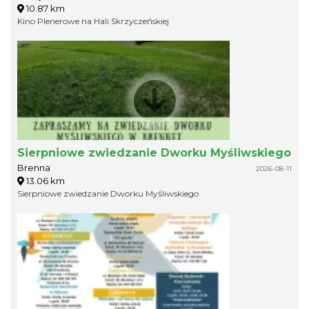
10.87 km
Kino Plenerowe na Hali Skrzyczeńskiej
Sierpniowe zwiedzanie Dworku Myśliwskiego
Brenna
2026-08-11
13.06 km
Sierpniowe zwiedzanie Dworku Myśliwskiego