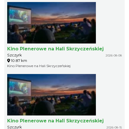
Kino Plenerowe na Hali Skrzyczeńskiej
Szczyrk
2026-08-08
10.87 km
Kino Plenerowe na Hali Skrzyczeńskiej
Kino Plenerowe na Hali Skrzyczeńskiej
Szczyrk
2026-08-15