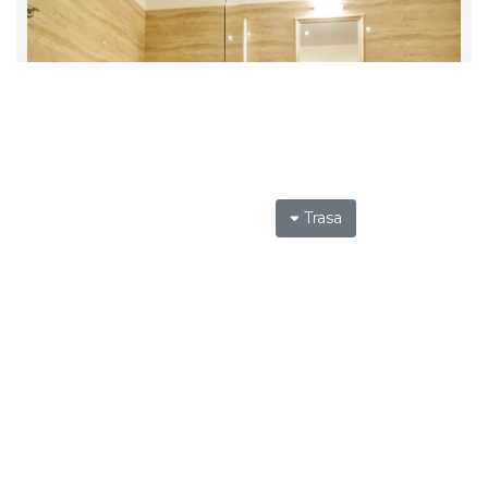
Trasa