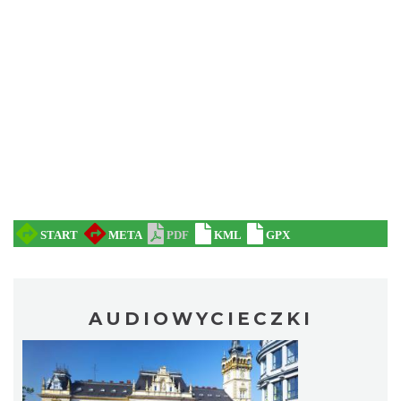
AUDIOWYCIECZKI