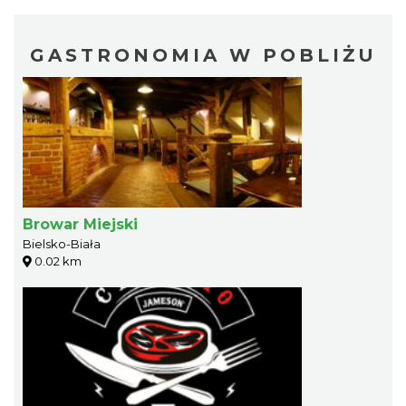
GASTRONOMIA W POBLIŻU
Browar Miejski
Bielsko-Biała
0.02 km