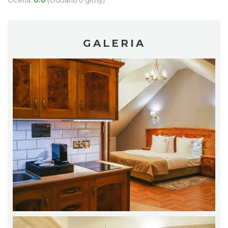
GALERIA