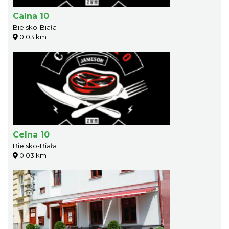
Calna 10
Bielsko-Biała
0.03 km
Celna 10
Bielsko-Biała
0.03 km