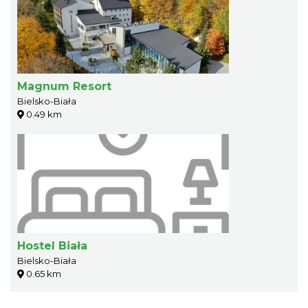
Magnum Resort
Bielsko-Biała
0.49 km
Hostel Biała
Bielsko-Biała
0.65 km