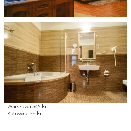
- Warszawa 345 km
- Katowice 58 km