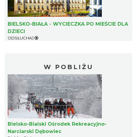
BIELSKO-BIAŁA - WYCIECZKA PO MIEŚCIE DLA
DZIECI
ODSŁUCHAJ
W POBLIŻU
Bielsko-Bialski Ośrodek Rekreacyjno-
Narciarski Dębowiec