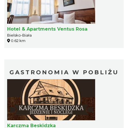
Hotel & Apartments Ventus Rosa
Bielsko-Biała
0.62 km
GASTRONOMIA W POBLIŻU
Karczma Beskidzka