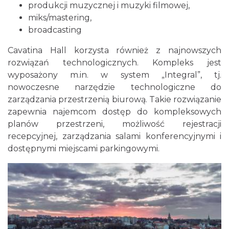
produkcji muzycznej i muzyki filmowej,
miks/mastering,
broadcasting
Cavatina Hall korzysta również z najnowszych
rozwiązań technologicznych. Kompleks jest
wyposażony m.in. w system „Integral”, tj.
nowoczesne narzędzie technologiczne do
zarządzania przestrzenią biurową. Takie rozwiązanie
zapewnia najemcom dostęp do kompleksowych
planów przestrzeni, możliwość rejestracji
recepcyjnej, zarządzania salami konferencyjnymi i
dostępnymi miejscami parkingowymi.