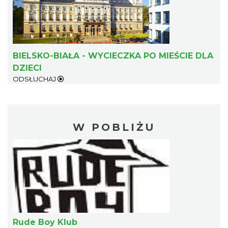
BIELSKO-BIAŁA - WYCIECZKA PO MIEŚCIE DLA
DZIECI
ODSŁUCHAJ
W POBLIŻU
Rude Boy Klub