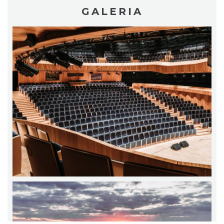
GALERIA