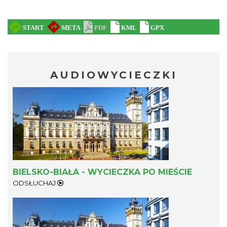
AUDIOWYCIECZKI
BIELSKO-BIAŁA - WYCIECZKA PO MIEŚCIE
ODSŁUCHAJ