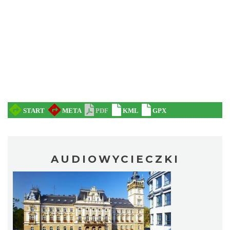
AUDIOWYCIECZKI