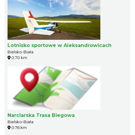
Lotnisko sportowe w Aleksandrowicach
Bielsko-Biała
0.70 km
Narciarska Trasa Biegowa
Bielsko-Biała
0.76 km