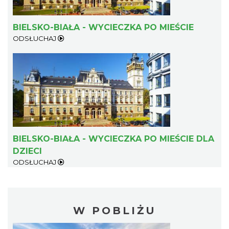
BIELSKO-BIAŁA - WYCIECZKA PO MIEŚCIE
ODSŁUCHAJ
BIELSKO-BIAŁA - WYCIECZKA PO MIEŚCIE DLA
DZIECI
ODSŁUCHAJ
W POBLIŻU