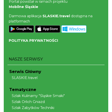
Portal powstał w ramach projektu
Mobilne Śląskie
Darmowa aplikacja
SLASKIE.travel
dostępna na
platformach
POLITYKA PRYWATNOŚCI
NASZE SERWISY
Serwis Główny
SLASKIE.travel
Tematyczne
Szlak Kulinarny "Śląskie Smaki"
Szlak Orlich Gniazd
Szlak Zabytków Techniki