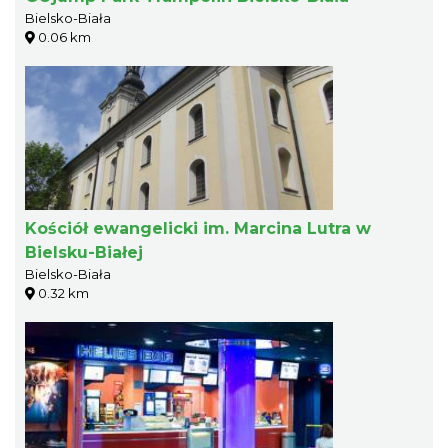
Bielsko-Biała
0.06 km
Kościół ewangelicki im. Marcina Lutra w
Bielsku-Białej
Bielsko-Biała
0.32 km