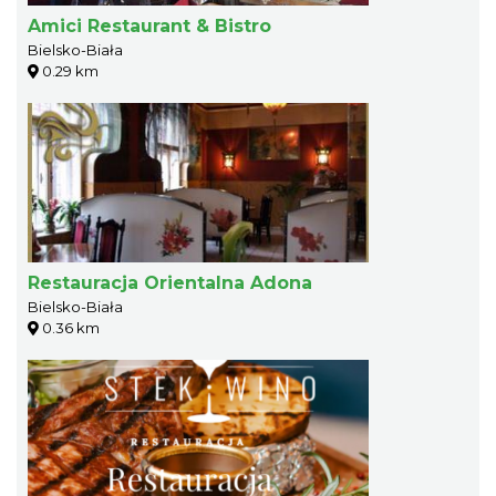
Amici Restaurant & Bistro
Bielsko-Biała
0.29 km
Restauracja Orientalna Adona
Bielsko-Biała
0.36 km